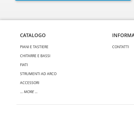
CATALOGO
INFORMA
PIANI E TASTIERE
CONTATTI
CHITARRE E BASSI
FIATI
STRUMENTI AD ARCO
ACCESSORI
... MORE ...