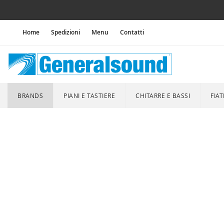
Home
Spedizioni
Menu
Contatti
BRANDS
PIANI E TASTIERE
CHITARRE E BASSI
FIAT