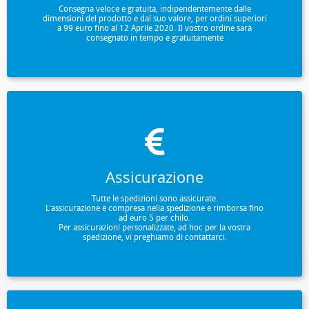
Consegna veloce e gratuita, indipendentemente dalle
dimensioni del prodotto e dal suo valore, per ordini superiori
a 99 euro fino al 12 Aprile 2020. Il vostro ordine sarà
consegnato in tempo e gratuitamente
Assicurazione
Tutte le spedizioni sono assicurate.
L'assicurazione è compresa nella spedizione e rimborsa fino
ad euro 5 per chilo.
Per assicurazioni personalizzate, ad hoc per la vostra
spedizione, vi preghiamo di contattarci.