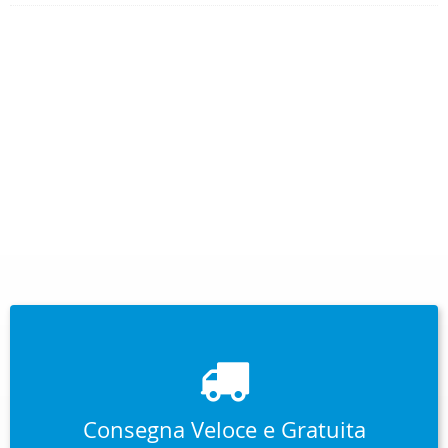
Consegna Veloce e Gratuita