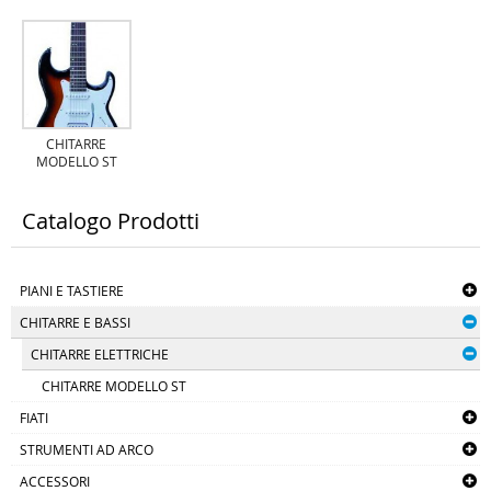
CHITARRE
MODELLO ST
Catalogo Prodotti
PIANI E TASTIERE
CHITARRE E BASSI
CHITARRE ELETTRICHE
CHITARRE MODELLO ST
FIATI
STRUMENTI AD ARCO
ACCESSORI