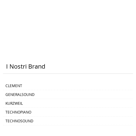
I Nostri Brand
CLEMENT
GENERALSOUND
KURZWEIL
TECHNOPIANO
TECHNOSOUND