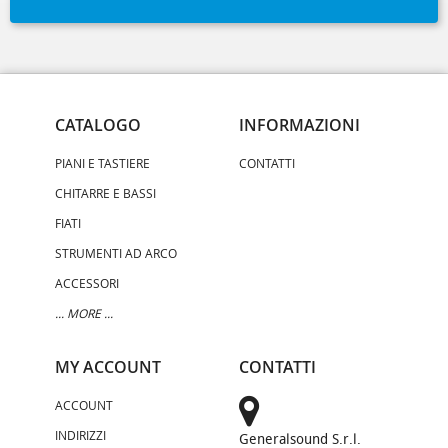
CATALOGO
INFORMAZIONI
PIANI E TASTIERE
CONTATTI
CHITARRE E BASSI
FIATI
STRUMENTI AD ARCO
ACCESSORI
... MORE ...
MY ACCOUNT
CONTATTI
ACCOUNT
INDIRIZZI
Generalsound S.r.l.