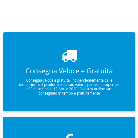
Consegna Veloce e Gratuita
Consegna veloce e gratuita, indipendentemente dalle
dimensioni del prodotto e dal suo valore, per ordini superiori
a 99 euro fino al 12 Aprile 2020. Il vostro ordine sarà
consegnato in tempo e gratuitamente