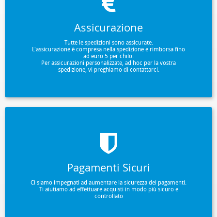
Assicurazione
Tutte le spedizioni sono assicurate.
L'assicurazione è compresa nella spedizione e rimborsa fino
ad euro 5 per chilo.
Per assicurazioni personalizzate, ad hoc per la vostra
spedizione, vi preghiamo di contattarci.
Pagamenti Sicuri
Ci siamo impegnati ad aumentare la sicurezza dei pagamenti.
Ti aiutiamo ad effettuare acquisti in modo più sicuro e
controllato