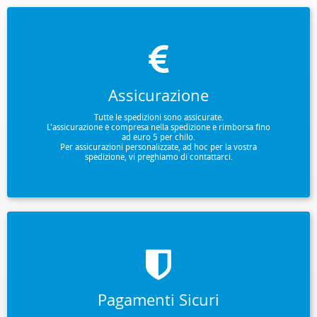
Assicurazione
Tutte le spedizioni sono assicurate.
L'assicurazione è compresa nella spedizione e rimborsa fino
ad euro 5 per chilo.
Per assicurazioni personalizzate, ad hoc per la vostra
spedizione, vi preghiamo di contattarci.
Pagamenti Sicuri