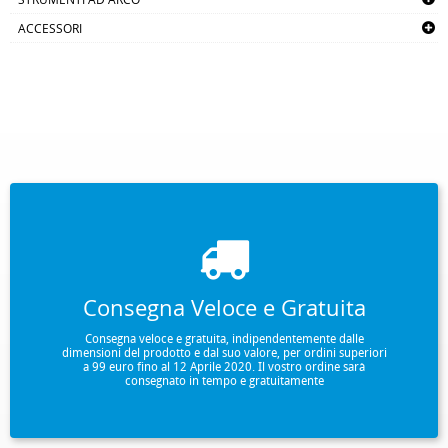
ACCESSORI
Consegna Veloce e Gratuita
Consegna veloce e gratuita, indipendentemente dalle
dimensioni del prodotto e dal suo valore, per ordini superiori
a 99 euro fino al 12 Aprile 2020. Il vostro ordine sarà
consegnato in tempo e gratuitamente