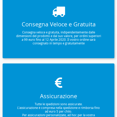
Consegna Veloce e Gratuita
Consegna veloce e gratuita, indipendentemente dalle
dimensioni del prodotto e dal suo valore, per ordini superiori
a 99 euro fino al 12 Aprile 2020. Il vostro ordine sarà
consegnato in tempo e gratuitamente
Assicurazione
Tutte le spedizioni sono assicurate.
L'assicurazione è compresa nella spedizione e rimborsa fino
ad euro 5 per chilo.
Per assicurazioni personalizzate, ad hoc per la vostra