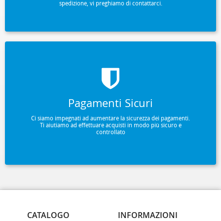
spedizione, vi preghiamo di contattarci.
Pagamenti Sicuri
Ci siamo impegnati ad aumentare la sicurezza dei pagamenti.
Ti aiutiamo ad effettuare acquisti in modo più sicuro e
controllato
CATALOGO
INFORMAZIONI