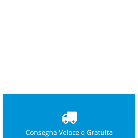
Consegna Veloce e Gratuita