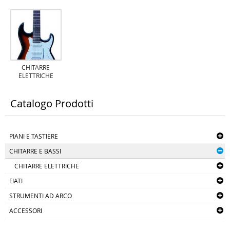
CHITARRE
ELETTRICHE
Catalogo Prodotti
PIANI E TASTIERE
CHITARRE E BASSI
CHITARRE ELETTRICHE
FIATI
STRUMENTI AD ARCO
ACCESSORI