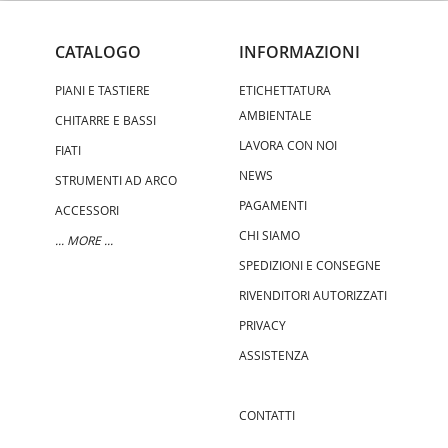
CATALOGO
INFORMAZIONI
PIANI E TASTIERE
ETICHETTATURA
AMBIENTALE
CHITARRE E BASSI
LAVORA CON NOI
FIATI
NEWS
STRUMENTI AD ARCO
PAGAMENTI
ACCESSORI
CHI SIAMO
... MORE ...
SPEDIZIONI E CONSEGNE
RIVENDITORI AUTORIZZATI
PRIVACY
ASSISTENZA
CONTATTI