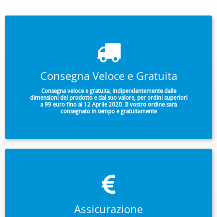
Consegna Veloce e Gratuita
Consegna veloce e gratuita, indipendentemente dalle
dimensioni del prodotto e dal suo valore, per ordini superiori
a 99 euro fino al 12 Aprile 2020. Il vostro ordine sarà
consegnato in tempo e gratuitamente
Assicurazione