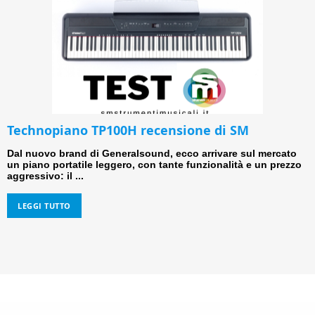
Technopiano TP100H recensione di SM
Dal nuovo brand di Generalsound, ecco arrivare sul mercato
un piano portatile leggero, con tante funzionalità e un prezzo
aggressivo: il ...
LEGGI TUTTO