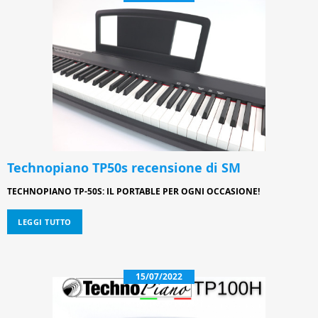
Technopiano TP50s recensione di SM
TECHNOPIANO TP-50S: IL PORTABLE PER OGNI OCCASIONE!
LEGGI TUTTO
15/07/2022