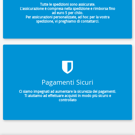
Tutte le spedizioni sono assicurate.
L'assicurazione è compresa nella spedizione e rimborsa fino
ad euro 5 per chilo.
Per assicurazioni personalizzate, ad hoc per la vostra
spedizione, vi preghiamo di contattarci.
Pagamenti Sicuri
Ci siamo impegnati ad aumentare la sicurezza dei pagamenti.
Ti aiutiamo ad effettuare acquisti in modo più sicuro e
controllato