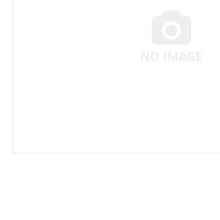
NO IMAGE