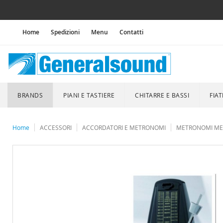
Home
Spedizioni
Menu
Contatti
BRANDS
PIANI E TASTIERE
CHITARRE E BASSI
FIAT
Home
ACCESSORI
ACCORDATORI E METRONOMI
METRONOMI ME