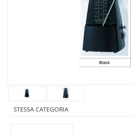
STESSA CATEGORIA