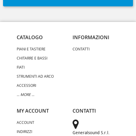
CATALOGO
INFORMAZIONI
PIANI E TASTIERE
CONTATTI
CHITARRE E BASSI
FIATI
STRUMENTI AD ARCO
ACCESSORI
... MORE ...
MY ACCOUNT
CONTATTI
ACCOUNT
INDIRIZZI
Generalsound S.r.l.