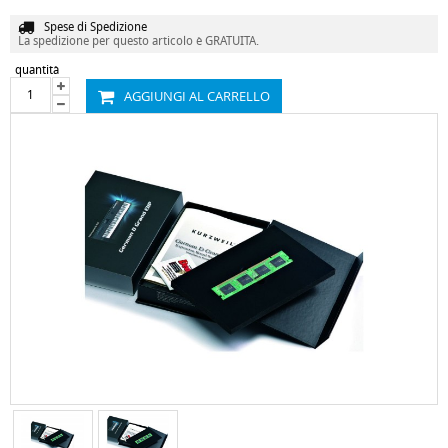
Spese di Spedizione
La spedizione per questo articolo è GRATUITA.
quantità
AGGIUNGI AL CARRELLO