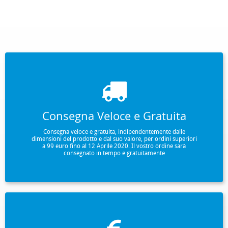
Consegna Veloce e Gratuita
Consegna veloce e gratuita, indipendentemente dalle
dimensioni del prodotto e dal suo valore, per ordini superiori
a 99 euro fino al 12 Aprile 2020. Il vostro ordine sarà
consegnato in tempo e gratuitamente