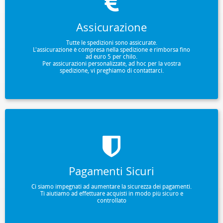
Assicurazione
Tutte le spedizioni sono assicurate.
L'assicurazione è compresa nella spedizione e rimborsa fino
ad euro 5 per chilo.
Per assicurazioni personalizzate, ad hoc per la vostra
spedizione, vi preghiamo di contattarci.
Pagamenti Sicuri
Ci siamo impegnati ad aumentare la sicurezza dei pagamenti.
Ti aiutiamo ad effettuare acquisti in modo più sicuro e
controllato