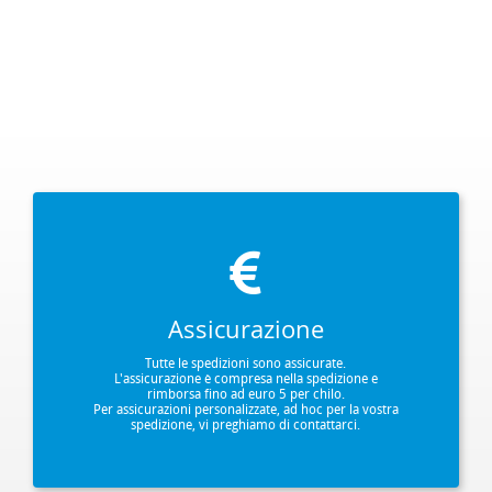
Assicurazione
Tutte le spedizioni sono assicurate.
L'assicurazione è compresa nella spedizione e
rimborsa fino ad euro 5 per chilo.
Per assicurazioni personalizzate, ad hoc per la vostra
spedizione, vi preghiamo di contattarci.