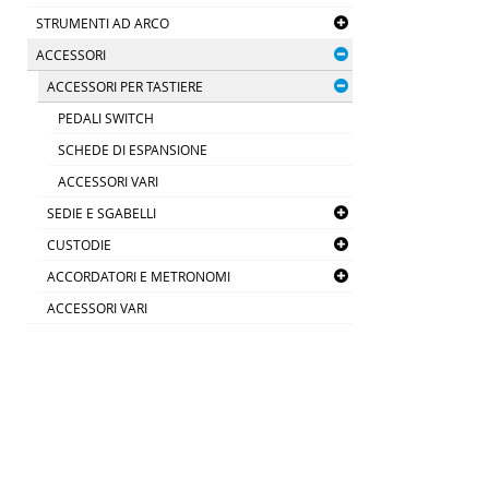
STRUMENTI AD ARCO
ACCESSORI
ACCESSORI PER TASTIERE
PEDALI SWITCH
SCHEDE DI ESPANSIONE
ACCESSORI VARI
SEDIE E SGABELLI
CUSTODIE
ACCORDATORI E METRONOMI
ACCESSORI VARI