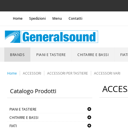
Home
Spedizioni
Menu
Contatti
BRANDS
PIANI E TASTIERE
CHITARRE E BASSI
FIAT
Home
ACCESSORI
ACCESSORI PER TASTIERE
ACCESSORI VARI
ACCES
Catalogo Prodotti
PIANI E TASTIERE
CHITARRE E BASSI
FIATI