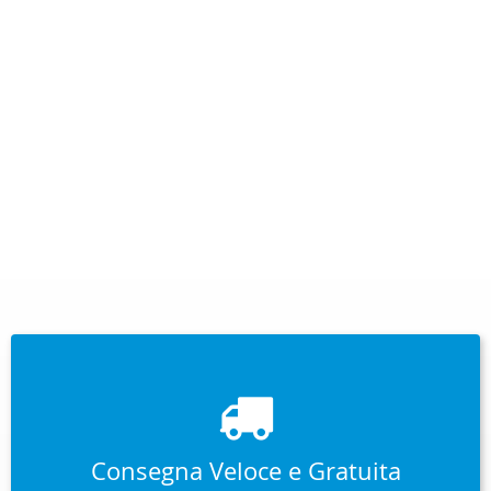
Consegna Veloce e Gratuita