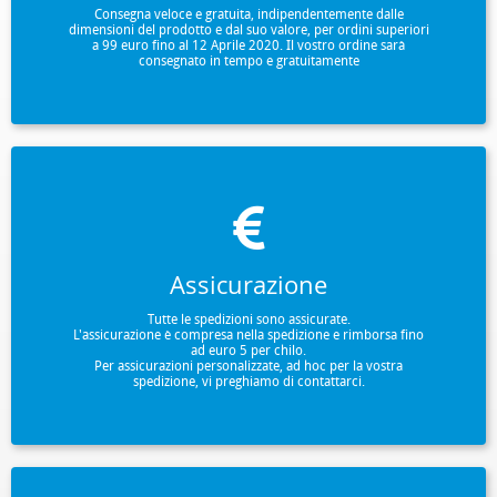
Consegna veloce e gratuita, indipendentemente dalle
dimensioni del prodotto e dal suo valore, per ordini superiori
a 99 euro fino al 12 Aprile 2020. Il vostro ordine sarà
consegnato in tempo e gratuitamente
Assicurazione
Tutte le spedizioni sono assicurate.
L'assicurazione è compresa nella spedizione e rimborsa fino
ad euro 5 per chilo.
Per assicurazioni personalizzate, ad hoc per la vostra
spedizione, vi preghiamo di contattarci.