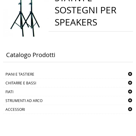
SOSTEGNI PER
SPEAKERS
Catalogo Prodotti
PIANI E TASTIERE
CHITARRE E BASSI
FIATI
STRUMENTI AD ARCO
ACCESSORI