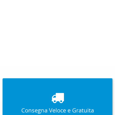
Consegna Veloce e Gratuita