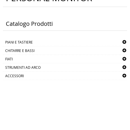
Catalogo Prodotti
PIANI E TASTIERE
CHITARRE E BASSI
FIATI
STRUMENTI AD ARCO
ACCESSORI