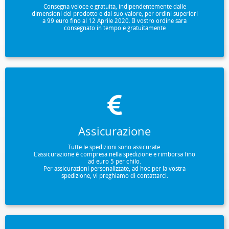
Consegna veloce e gratuita, indipendentemente dalle
dimensioni del prodotto e dal suo valore, per ordini superiori
a 99 euro fino al 12 Aprile 2020. Il vostro ordine sarà
consegnato in tempo e gratuitamente
Assicurazione
Tutte le spedizioni sono assicurate.
L'assicurazione è compresa nella spedizione e rimborsa fino
ad euro 5 per chilo.
Per assicurazioni personalizzate, ad hoc per la vostra
spedizione, vi preghiamo di contattarci.