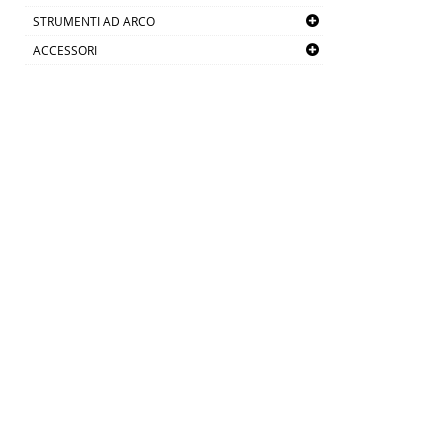
STRUMENTI AD ARCO
ACCESSORI