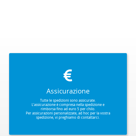
Assicurazione
Tutte le spedizioni sono assicurate.
L'assicurazione è compresa nella spedizione e
rimborsa fino ad euro 5 per chilo.
Per assicurazioni personalizzate, ad hoc per la vostra
spedizione, vi preghiamo di contattarci.