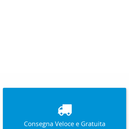
Consegna Veloce e Gratuita