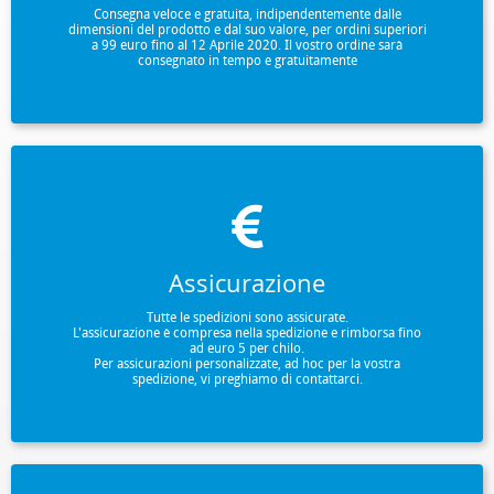
Consegna veloce e gratuita, indipendentemente dalle
dimensioni del prodotto e dal suo valore, per ordini superiori
a 99 euro fino al 12 Aprile 2020. Il vostro ordine sarà
consegnato in tempo e gratuitamente
Assicurazione
Tutte le spedizioni sono assicurate.
L'assicurazione è compresa nella spedizione e rimborsa fino
ad euro 5 per chilo.
Per assicurazioni personalizzate, ad hoc per la vostra
spedizione, vi preghiamo di contattarci.