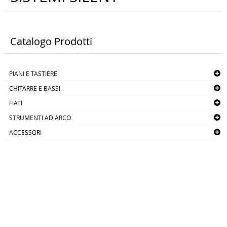
Catalogo Prodotti
PIANI E TASTIERE
CHITARRE E BASSI
FIATI
STRUMENTI AD ARCO
ACCESSORI