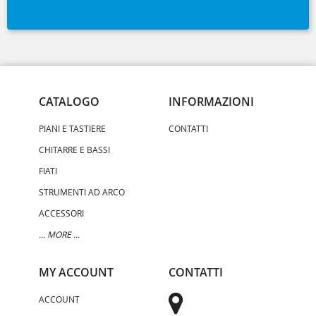
CATALOGO
INFORMAZIONI
PIANI E TASTIERE
CONTATTI
CHITARRE E BASSI
FIATI
STRUMENTI AD ARCO
ACCESSORI
... MORE ...
MY ACCOUNT
CONTATTI
ACCOUNT