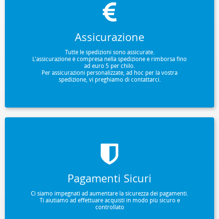
Assicurazione
Tutte le spedizioni sono assicurate.
L'assicurazione è compresa nella spedizione e rimborsa fino
ad euro 5 per chilo.
Per assicurazioni personalizzate, ad hoc per la vostra
spedizione, vi preghiamo di contattarci.
Pagamenti Sicuri
Ci siamo impegnati ad aumentare la sicurezza dei pagamenti.
Ti aiutiamo ad effettuare acquisti in modo più sicuro e
controllato