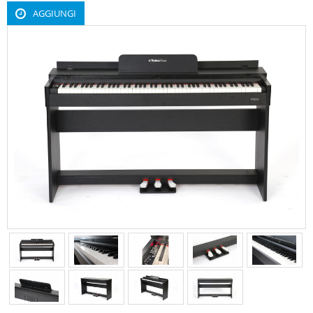
AGGIUNGI