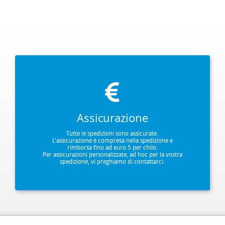
Assicurazione
Tutte le spedizioni sono assicurate.
L'assicurazione è compresa nella spedizione e
rimborsa fino ad euro 5 per chilo.
Per assicurazioni personalizzate, ad hoc per la vostra
spedizione, vi preghiamo di contattarci.