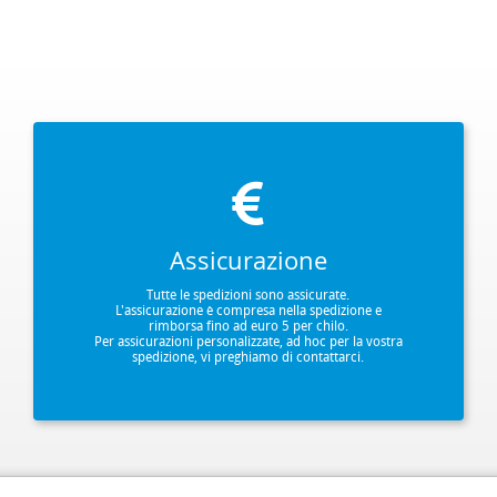
Assicurazione
Tutte le spedizioni sono assicurate.
L'assicurazione è compresa nella spedizione e
rimborsa fino ad euro 5 per chilo.
Per assicurazioni personalizzate, ad hoc per la vostra
spedizione, vi preghiamo di contattarci.