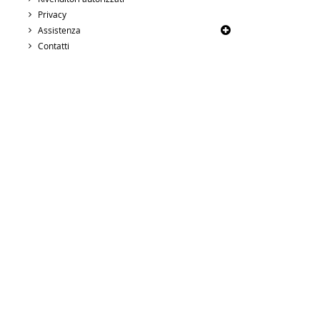
Privacy
Assistenza
Contatti